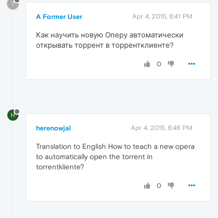
?
A Former User
Apr 4, 2015, 6:41 PM
Как научить новую Оперу автоматически
открывать торрент в торрентклиенте?
0
H
herenowjal
Apr 4, 2015, 6:46 PM
Translation to English How to teach a new opera
to automatically open the torrent in
torrentkliente?
0