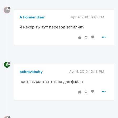
?
A Former User
Apr 4, 2015, 6:48 PM
Я нахер ты тут перевод запилил?
0
B
bebravebaby
Apr 4, 2015, 10:48 PM
поставь соответствие для файла
0