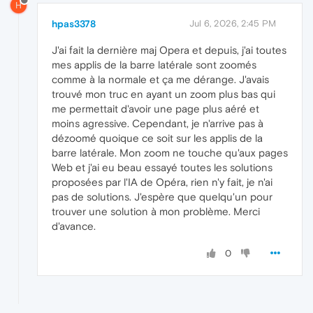
H
hpas3378
Jul 6, 2026, 2:45 PM
J'ai fait la dernière maj Opera et depuis, j'ai toutes
mes applis de la barre latérale sont zoomés
comme à la normale et ça me dérange. J'avais
trouvé mon truc en ayant un zoom plus bas qui
me permettait d'avoir une page plus aéré et
moins agressive. Cependant, je n'arrive pas à
dézoomé quoique ce soit sur les applis de la
barre latérale. Mon zoom ne touche qu'aux pages
Web et j'ai eu beau essayé toutes les solutions
proposées par l'IA de Opéra, rien n'y fait, je n'ai
pas de solutions. J'espère que quelqu'un pour
trouver une solution à mon problème. Merci
d'avance.
0