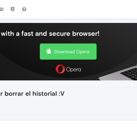
with a fast and secure browser!
Download Opera
borrar el historial :V