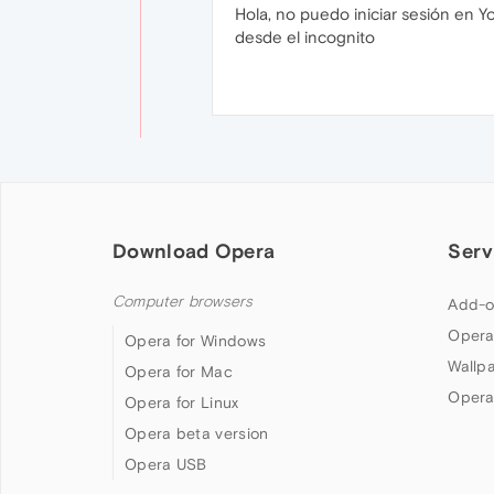
Hola, no puedo iniciar sesión en 
desde el incognito
Download Opera
Serv
Computer browsers
Add-o
Opera
Opera for Windows
Wallp
Opera for Mac
Opera
Opera for Linux
Opera beta version
Opera USB