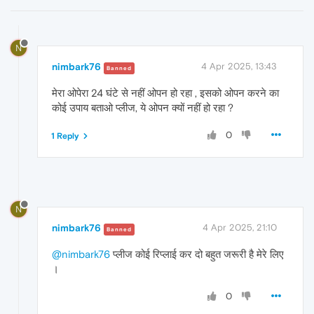
N
nimbark76
4 Apr 2025, 13:43
Banned
मेरा ओपेरा 24 घंटे से नहीं ओपन हो रहा , इसको ओपन करने का
कोई उपाय बताओ प्लीज, ये ओपन क्यों नहीं हो रहा ?
0
1 Reply
N
nimbark76
4 Apr 2025, 21:10
Banned
@nimbark76
प्लीज कोई रिप्लाई कर दो बहुत जरूरी है मेरे लिए
।
0