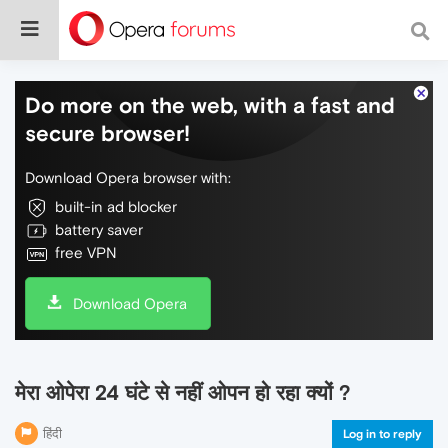
Do more on the web, with a fast and
secure browser!
Download Opera browser with:
built-in ad blocker
battery saver
free VPN
Download Opera
मेरा ओपेरा 24 घंटे से नहीं ओपन हो रहा क्यों ?
हिंदी
Log in to reply