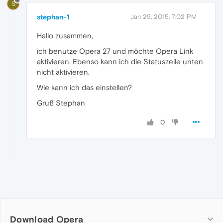
S
stephan-1
Jan 29, 2015, 7:02 PM
Hallo zusammen,
ich benutze Opera 27 und möchte Opera Link
aktivieren. Ebenso kann ich die Statuszeile unten
nicht aktivieren.
Wie kann ich das einstellen?
Gruß Stephan
0
Download Opera