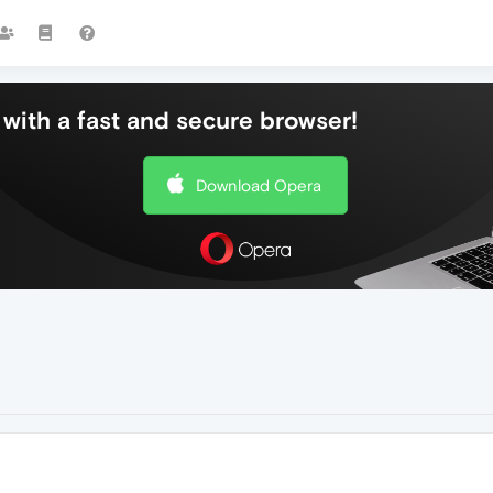
with a fast and secure browser!
Download Opera