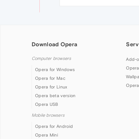
Download Opera
Serv
Computer browsers
Add-o
Opera
Opera for Windows
Wallp
Opera for Mac
Opera
Opera for Linux
Opera beta version
Opera USB
Mobile browsers
Opera for Android
Opera Mini