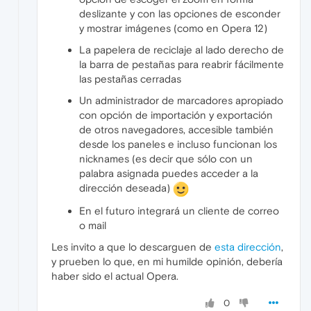
deslizante y con las opciones de esconder
y mostrar imágenes (como en Opera 12)
La papelera de reciclaje al lado derecho de
la barra de pestañas para reabrir fácilmente
las pestañas cerradas
Un administrador de marcadores apropiado
con opción de importación y exportación
de otros navegadores, accesible también
desde los paneles e incluso funcionan los
nicknames (es decir que sólo con un
palabra asignada puedes acceder a la
dirección deseada)
En el futuro integrará un cliente de correo
o mail
Les invito a que lo descarguen de
esta dirección
,
y prueben lo que, en mi humilde opinión, debería
haber sido el actual Opera.
0