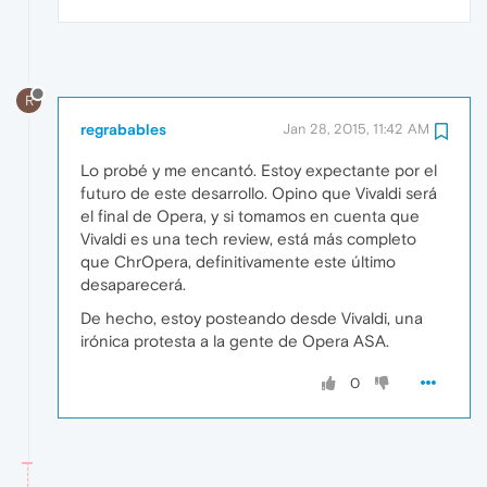
R
regrabables
Jan 28, 2015, 11:42 AM
Lo probé y me encantó. Estoy expectante por el
futuro de este desarrollo. Opino que Vivaldi será
el final de Opera, y si tomamos en cuenta que
Vivaldi es una tech review, está más completo
que ChrOpera, definitivamente este último
desaparecerá.
De hecho, estoy posteando desde Vivaldi, una
irónica protesta a la gente de Opera ASA.
0