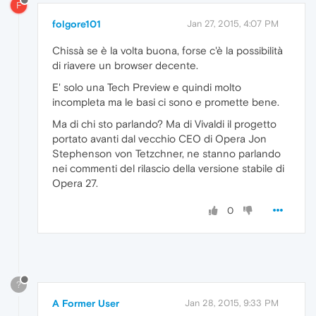
F
folgore101
Jan 27, 2015, 4:07 PM
Chissà se è la volta buona, forse c'è la possibilità
di riavere un browser decente.
E' solo una Tech Preview e quindi molto
incompleta ma le basi ci sono e promette bene.
Ma di chi sto parlando? Ma di Vivaldi il progetto
portato avanti dal vecchio CEO di Opera Jon
Stephenson von Tetzchner, ne stanno parlando
nei commenti del rilascio della versione stabile di
Opera 27.
0
?
A Former User
Jan 28, 2015, 9:33 PM