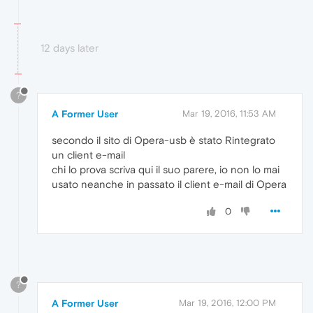
12 days later
?
A Former User
Mar 19, 2016, 11:53 AM
secondo il sito di Opera-usb è stato Rintegrato
un client e-mail
chi lo prova scriva qui il suo parere, io non lo mai
usato neanche in passato il client e-mail di Opera
0
?
A Former User
Mar 19, 2016, 12:00 PM