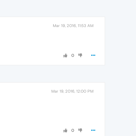
Mar 19, 2016, 11:53 AM
0
Mar 19, 2016, 12:00 PM
0