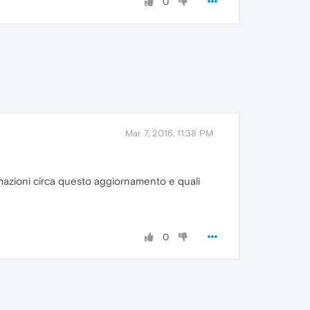
0
Mar 7, 2016, 11:38 PM
ormazioni circa questo aggiornamento e quali
0