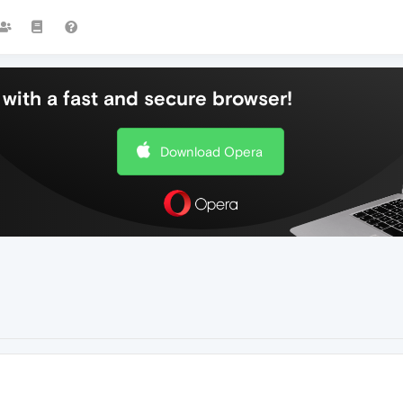
with a fast and secure browser!
Download Opera