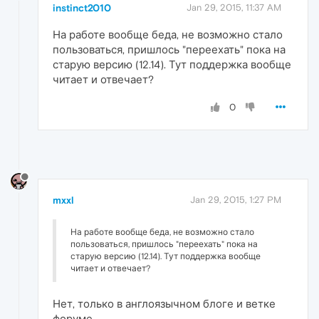
instinct2010
Jan 29, 2015, 11:37 AM
На работе вообще беда, не возможно стало
пользоваться, пришлось "переехать" пока на
старую версию (12.14). Тут поддержка вообще
читает и отвечает?
0
mxxl
Jan 29, 2015, 1:27 PM
На работе вообще беда, не возможно стало
пользоваться, пришлось "переехать" пока на
старую версию (12.14). Тут поддержка вообще
читает и отвечает?
Нет, только в англоязычном блоге и ветке
форуме.