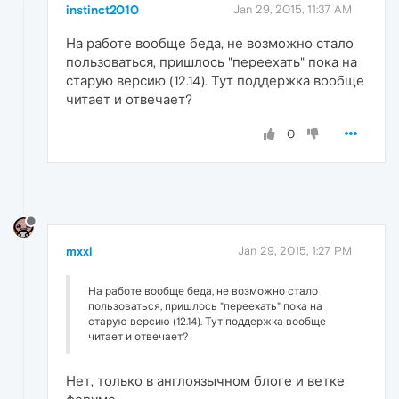
instinct2010
Jan 29, 2015, 11:37 AM
На работе вообще беда, не возможно стало
пользоваться, пришлось "переехать" пока на
старую версию (12.14). Тут поддержка вообще
читает и отвечает?
0
mxxl
Jan 29, 2015, 1:27 PM
На работе вообще беда, не возможно стало
пользоваться, пришлось "переехать" пока на
старую версию (12.14). Тут поддержка вообще
читает и отвечает?
Нет, только в англоязычном блоге и ветке