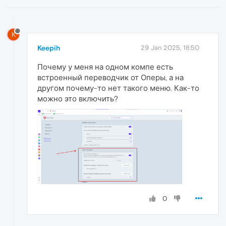
K
Keepih
29 Jan 2025, 18:50
Почему у меня на одном компе есть
встроенный переводчик от Оперы, а на
другом почему-то нет такого меню. Как-то
можно это включить?
0