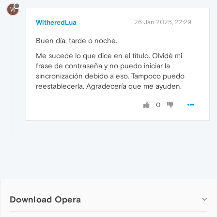
W
WitheredLua
26 Jan 2025, 22:29
Buen día, tarde o noche.
Me sucede lo que dice en el título. Olvidé mi
frase de contraseña y no puedo iniciar la
sincronización debido a eso. Tampoco puedo
reestablecerla. Agradecería que me ayuden.
0
Download Opera