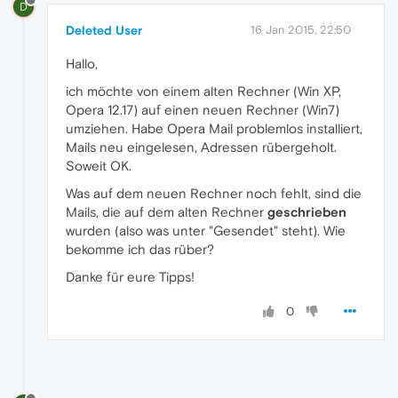
D
Deleted User
16 Jan 2015, 22:50
Hallo,
ich möchte von einem alten Rechner (Win XP,
Opera 12.17) auf einen neuen Rechner (Win7)
umziehen. Habe Opera Mail problemlos installiert,
Mails neu eingelesen, Adressen rübergeholt.
Soweit OK.
Was auf dem neuen Rechner noch fehlt, sind die
Mails, die auf dem alten Rechner
geschrieben
wurden (also was unter "Gesendet" steht). Wie
bekomme ich das rüber?
Danke für eure Tipps!
0