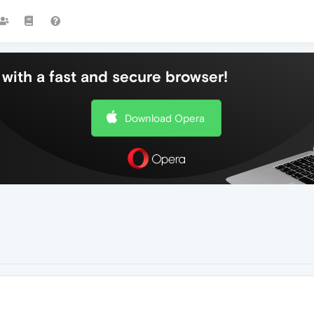
with a fast and secure browser!
Download Opera