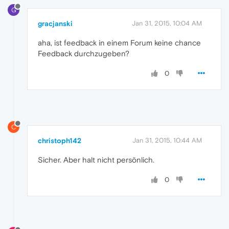
G
gracjanski
Jan 31, 2015, 10:04 AM
aha, ist feedback in einem Forum keine chance
Feedback durchzugeben?
0
C
christoph142
Jan 31, 2015, 10:44 AM
Sicher. Aber halt nicht persönlich.
0