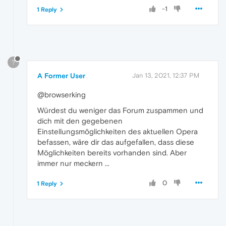
-1
1 Reply
?
A Former User
Jan 13, 2021, 12:37 PM
@browserking
Würdest du weniger das Forum zuspammen und
dich mit den gegebenen
Einstellungsmöglichkeiten des aktuellen Opera
befassen, wäre dir das aufgefallen, dass diese
Möglichkeiten bereits vorhanden sind. Aber
immer nur meckern ...
0
1 Reply