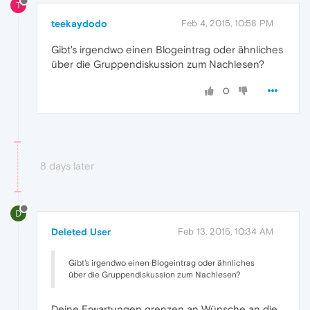
T
teekaydodo
Feb 4, 2015, 10:58 PM
Gibt's irgendwo einen Blogeintrag oder ähnliches
über die Gruppendiskussion zum Nachlesen?
0
8 days later
D
Deleted User
Feb 13, 2015, 10:34 AM
Gibt's irgendwo einen Blogeintrag oder ähnliches
über die Gruppendiskussion zum Nachlesen?
Deine Erwartungen grenzen an Wünsche an die