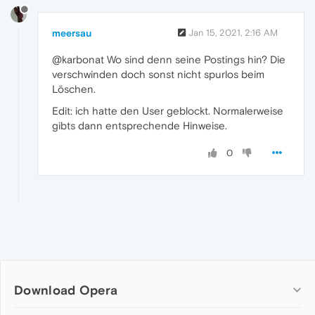
meersau
Jan 15, 2021, 2:16 AM
@karbonat Wo sind denn seine Postings hin? Die
verschwinden doch sonst nicht spurlos beim
Löschen.
Edit: ich hatte den User geblockt. Normalerweise
gibts dann entsprechende Hinweise.
0
Download Opera