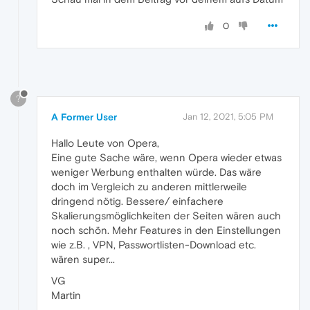
0
?
A Former User
Jan 12, 2021, 5:05 PM
Hallo Leute von Opera,
Eine gute Sache wäre, wenn Opera wieder etwas
weniger Werbung enthalten würde. Das wäre
doch im Vergleich zu anderen mittlerweile
dringend nötig. Bessere/ einfachere
Skalierungsmöglichkeiten der Seiten wären auch
noch schön. Mehr Features in den Einstellungen
wie z.B. , VPN, Passwortlisten-Download etc.
wären super...
VG
Martin