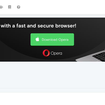
with a fast and secure browser!
Download Opera