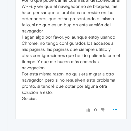
Por lo que pude darme cuentas al desconectar el
Wi-Fi. y ver que el navegador no se bloquea, me
hace pensar que el problema no reside en los
ordenadores que están presentando el mismo
fallo, si no que es un bug en esta versión del
navegador.
Hagan algo por favor, yo, aunque estoy usando
Chrome, no tengo configurados los accesos a
mis páginas, las páginas que siempre utilizo y
otras configuraciones que he ido puliendo con el
tiempo. Y que me hacen más cómoda la
navegación.
Por esta misma razón, no quisiera migrar a otro
navegador, pero si no resuelven este problema
pronto, sí tendré que optar por alguna otra
solución a esto.
Gracias.
0