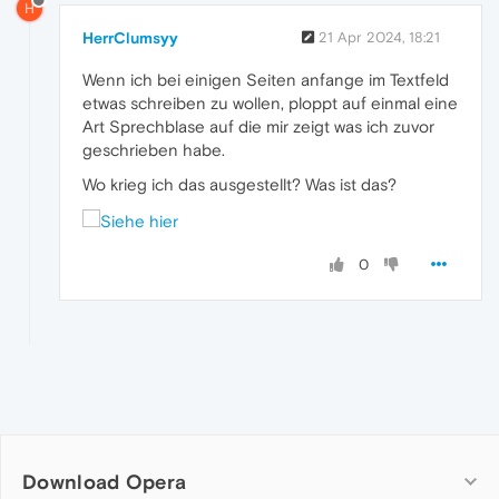
H
HerrClumsyy
21 Apr 2024, 18:21
Wenn ich bei einigen Seiten anfange im Textfeld
etwas schreiben zu wollen, ploppt auf einmal eine
Art Sprechblase auf die mir zeigt was ich zuvor
geschrieben habe.
Wo krieg ich das ausgestellt? Was ist das?
0
Download Opera