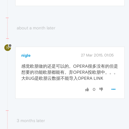
about a month later
N
nigle
27 Mar 2015, 01:05
感觉欧朋做的还是可以的。OPERA很多没有的但是
想要的功能欧朋都能有。弃OPERA投欧朋中。。。
大BUG是欧朋云数据不能导入OPERA LINK
0
3 months later