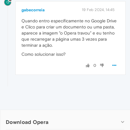
G
gabecorreia
19 Feb 2024, 14:45
Quando entro especificamente no Google Drive
e Clico para criar um documento ou uma pasta,
aparece a imagem "o Opera travou" e eu tenho
que recarregar a página umas 3 vezes para
terminar a ação.
Como solucionar isso?
0
Download Opera