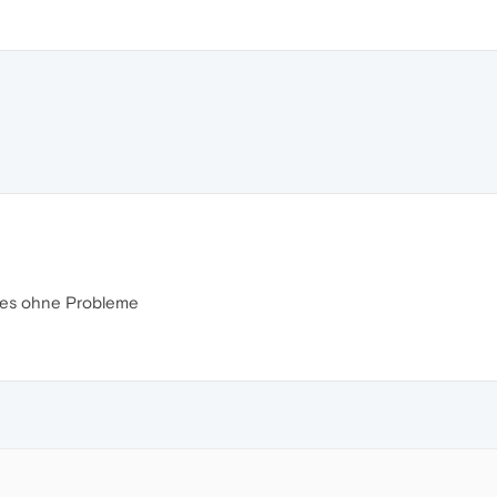
t es ohne Probleme