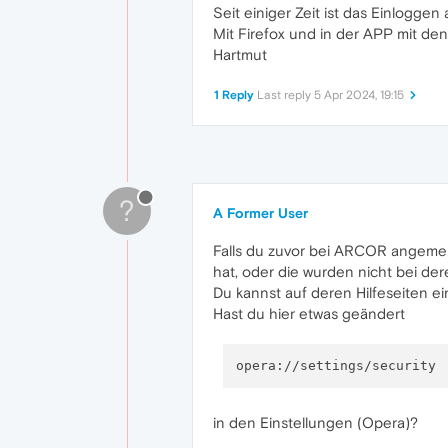
Seit einiger Zeit ist das Einloggen
Mit Firefox und in der APP mit de
Hartmut
1 Reply
Last reply
5 Apr 2024, 19:15
?
A Former User
Falls du zuvor bei ARCOR angemeld
hat, oder die wurden nicht bei 
Du kannst auf deren Hilfeseiten ei
Hast du hier etwas geändert
in den Einstellungen (Opera)?