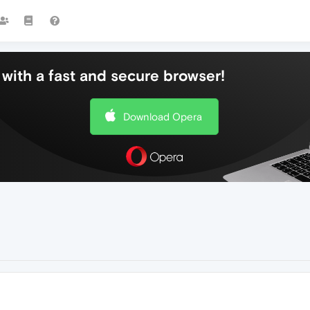
with a fast and secure browser!
Download Opera