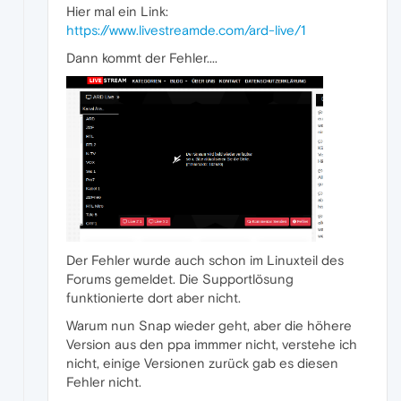
Hier mal ein Link:
https://www.livestreamde.com/ard-live/1
Dann kommt der Fehler....
Der Fehler wurde auch schon im Linuxteil des
Forums gemeldet. Die Supportlösung
funktionierte dort aber nicht.
Warum nun Snap wieder geht, aber die höhere
Version aus den ppa immmer nicht, verstehe ich
nicht, einige Versionen zurück gab es diesen
Fehler nicht.