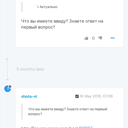
Актуально
Что вы имеете ввиду? Знаете ответ на
первый вопрос?
0
5 months later
S
shota-ni
18 May 2015, 07:06
Что вы имеете ввиду? Знаете ответ на первый
вопрос?