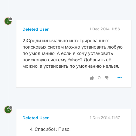
D
Deleted User
1 Dec 2014, 11:56
2)Среди изначально интегрированных
поисковых систем можно установить любую
по умолчанию. А если я хочу установить
поисковую систему Yahoo? Добавить её
можно, а установить по умолчанию нельзя.
0
D
Deleted User
1 Dec 2014, 11:57
Спасибо! : Пиво: