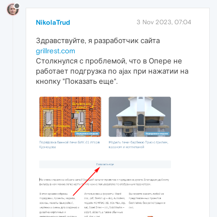
NikolaTrud
3 Nov 2023, 07:04
Здравствуйте, я разработчик сайта
grillrest.com
Столкнулся с проблемой, что в Опере не
работает подгрузка по ajax при нажатии на
кнопку "Показать еще".