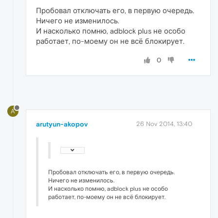
Пробовал отключать его, в первую очередь.
Ничего не изменилось.
И насколько помню, adblock plus не особо
работает, по-моему он не всё блокирует.
0
A
arutyun-akopov
26 Nov 2014, 13:40
Пробовал отключать его, в первую очередь.
Ничего не изменилось.
И насколько помню, adblock plus не особо
работает, по-моему он не всё блокирует.