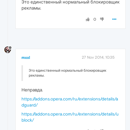
Это единственный нормальный блокировщик
рекламы.
0
mxxl
27 Nov 2014, 10:35
Это единственный нормальный блокировщик
рекламы.
Неправда.
https://addons.opera.com/ru/extensions/details/a
dguard/
https://addons.opera.com/ru/extensions/details/u
block/