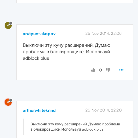
A
arutyun-akopov
25 Nov 2014, 22:06
Выключи эту кучу расширений. Думаю
проблема в блокировщике. Используй
adblock plus
0
A
arthurwhiteknnd
25 Nov 2014, 22:20
Выключи эту кучу расширений. Думаю проблема
в блокировщике. Используй adblock plus