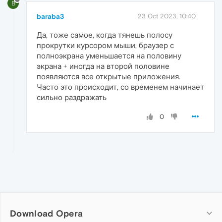
B
baraba3
23 Oct 2023, 10:40
Да, тоже самое, когда тянешь полосу
прокрутки курсором мыши, браузер с
полноэкрана уменьшается на половину
экрана + иногда на второй половине
появляются все открытые приложения.
Часто это происходит, со временем начинает
сильно раздражать
0
Download Opera