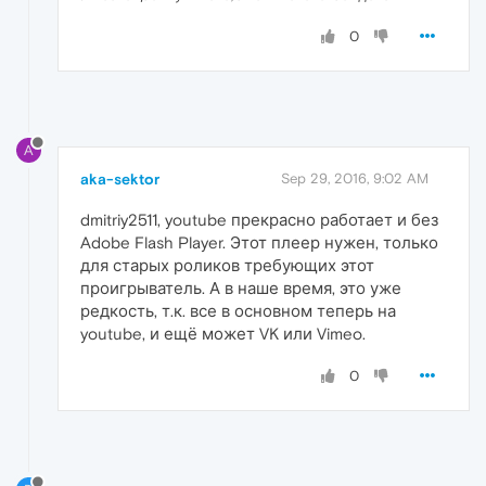
0
A
aka-sektor
Sep 29, 2016, 9:02 AM
dmitriy2511, youtube прекрасно работает и без
Adobe Flash Player. Этот плеер нужен, только
для старых роликов требующих этот
проигрыватель. А в наше время, это уже
редкость, т.к. все в основном теперь на
youtube, и ещё может VK или Vimeo.
0