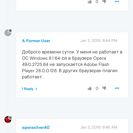
0
?
A Former User
Jan 2, 2018, 6:44 PM
Доброго времени суток. У меня не работает в
ОС Windows 8.1 64-bit в браузере Opera
49.0.2725.64 не запускается Adobe Flash
Player 28.0.0.126. В других браузерах плагин
работает.
0
1 Reply
operasilver40
Jan 3, 2018, 6:46 AM