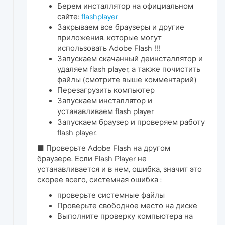
Берем инсталлятор на официальном
сайте:
flashplayer
Закрываем все браузеры и другие
приложения, которые могут
использовать Adobe Flash !!!
Запускаем скачанный деинсталлятор и
удаляем flash player, а также почистить
файлы (смотрите выше комментарий)
Перезагрузить компьютер
Запускаем инсталлятор и
устанавливаем flash player
Запускаем браузер и проверяем работу
flash player.
■ Проверьте Adobe Flash на другом
браузере. Если Flash Player не
устанавливается и в нем, ошибка, значит это
скорее всего, системная ошибка :
проверьте системные файлы
Проверьте свободное место на диске
Выполните проверку компьютера на