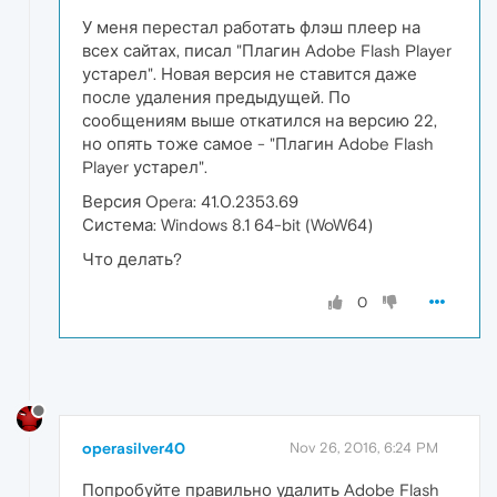
У меня перестал работать флэш плеер на
всех сайтах, писал "Плагин Adobe Flash Player
устарел". Новая версия не ставится даже
после удаления предыдущей. По
сообщениям выше откатился на версию 22,
но опять тоже самое - "Плагин Adobe Flash
Player устарел".
Версия Opera: 41.0.2353.69
Система: Windows 8.1 64-bit (WoW64)
Что делать?
0
operasilver40
Nov 26, 2016, 6:24 PM
Попробуйте правильно удалить Adobe Flash