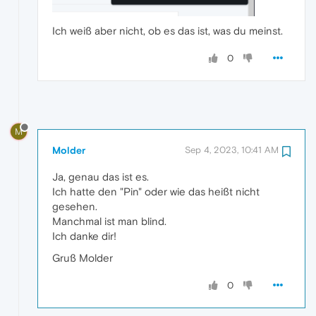
Ich weiß aber nicht, ob es das ist, was du meinst.
0
M
Molder
Sep 4, 2023, 10:41 AM
Ja, genau das ist es.
Ich hatte den "Pin" oder wie das heißt nicht
gesehen.
Manchmal ist man blind.
Ich danke dir!
Gruß Molder
0