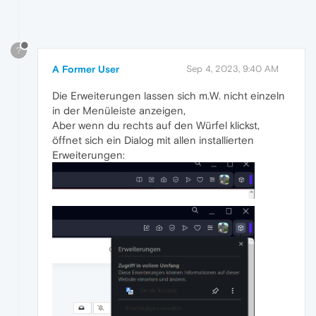
?
A Former User
Sep 4, 2023, 9:40 AM
Die Erweiterungen lassen sich m.W. nicht einzeln
in der Menüleiste anzeigen,
Aber wenn du rechts auf den Würfel klickst,
öffnet sich ein Dialog mit allen installierten
Erweiterungen: