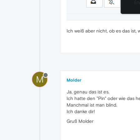
Ich weiß aber nicht, ob es das ist,
M
Molder
Ja, genau das ist es.
Ich hatte den "Pin" oder wie das h
Manchmal ist man blind.
Ich danke dir!
Gruß Molder