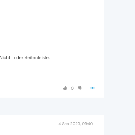
cht in der Seitenleiste.
0
4 Sep 2023, 09:40