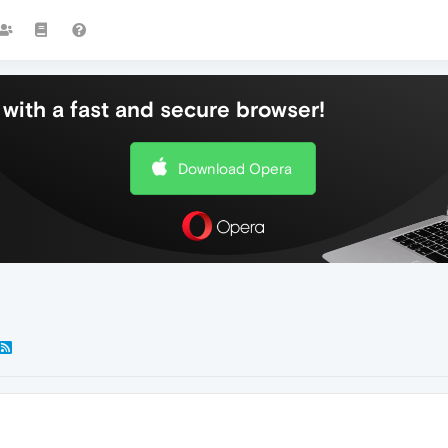
with a fast and secure browser!
Download Opera