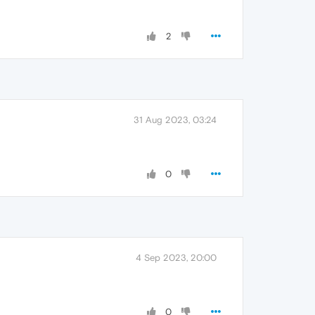
2
31 Aug 2023, 03:24
0
4 Sep 2023, 20:00
0