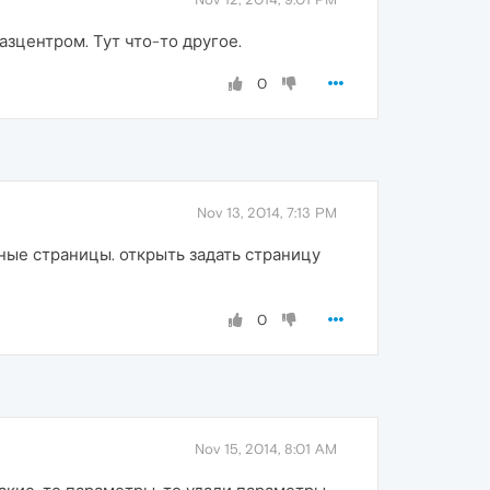
азцентром. Тут что-то другое.
0
Nov 13, 2014, 7:13 PM
ные страницы. открыть задать страницу
0
Nov 15, 2014, 8:01 AM