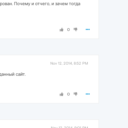
рован. Почему и отчего, и зачем тогда
0
Nov 12, 2014, 8:52 PM
данный сайт.
0
Nov 12, 2014, 9:01 PM