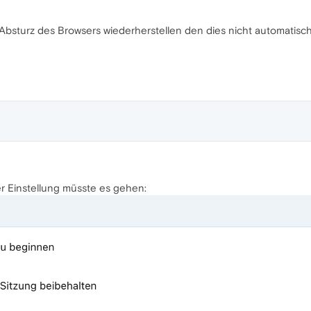
Absturz des Browsers wiederherstellen den dies nicht automatisch
er Einstellung müsste es gehen: