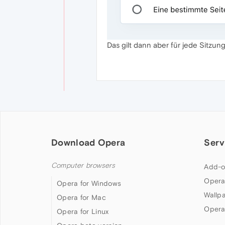
Das gilt dann aber für jede Sitzung
Download Opera
Serv
Computer browsers
Add-o
Opera
Opera for Windows
Wallp
Opera for Mac
Opera
Opera for Linux