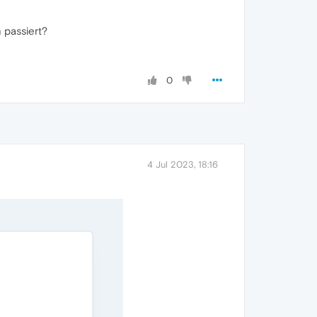
 passiert?
0
4 Jul 2023, 18:16