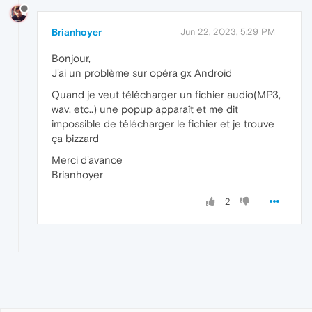
Brianhoyer
Jun 22, 2023, 5:29 PM
Bonjour,
J'ai un problème sur opéra gx Android
Quand je veut télécharger un fichier audio(MP3,
wav, etc..) une popup apparaît et me dit
impossible de télécharger le fichier et je trouve
ça bizzard
Merci d'avance
Brianhoyer
2