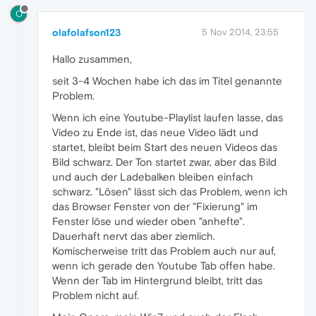
O
olafolafson123
5 Nov 2014, 23:55
Hallo zusammen,
seit 3-4 Wochen habe ich das im Titel genannte
Problem.
Wenn ich eine Youtube-Playlist laufen lasse, das
Video zu Ende ist, das neue Video lädt und
startet, bleibt beim Start des neuen Videos das
Bild schwarz. Der Ton startet zwar, aber das Bild
und auch der Ladebalken bleiben einfach
schwarz. "Lösen" lässt sich das Problem, wenn ich
das Browser Fenster von der "Fixierung" im
Fenster löse und wieder oben "anhefte".
Dauerhaft nervt das aber ziemlich.
Komischerweise tritt das Problem auch nur auf,
wenn ich gerade den Youtube Tab offen habe.
Wenn der Tab im Hintergrund bleibt, tritt das
Problem nicht auf.