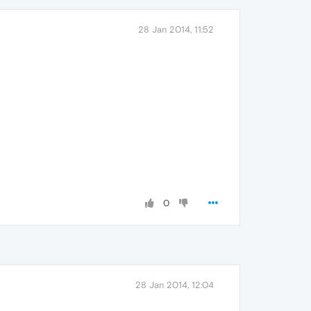
28 Jan 2014, 11:52
0
28 Jan 2014, 12:04