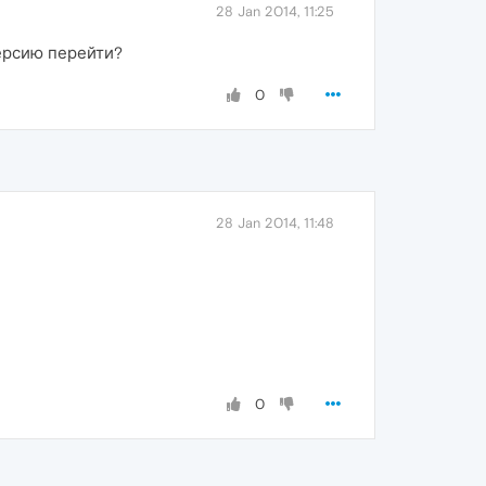
28 Jan 2014, 11:25
версию перейти?
0
28 Jan 2014, 11:48
0