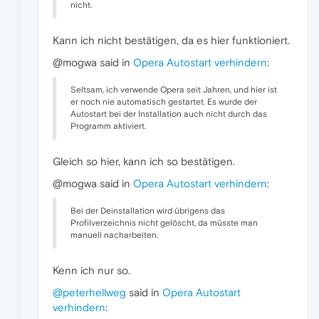
nicht.
Kann ich nicht bestätigen, da es hier funktioniert.
@mogwa said in
Opera Autostart verhindern
:
Seltsam, ich verwende Opera seit Jahren, und hier ist
er noch nie automatisch gestartet. Es wurde der
Autostart bei der Installation auch nicht durch das
Programm aktiviert.
Gleich so hier, kann ich so bestätigen.
@mogwa said in
Opera Autostart verhindern
:
Bei der Deinstallation wird übrigens das
Profilverzeichnis nicht gelöscht, da müsste man
manuell nacharbeiten.
Kenn ich nur so.
@peterhellweg
said in
Opera Autostart
verhindern
: