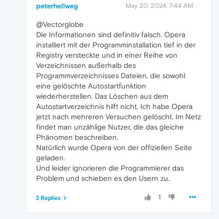
peterhellweg
May 20, 2024, 7:44 AM
@Vectorglobe
Die Informationen sind definitiv falsch. Opera
installiert mit der Programminstallation tief in der
Registry versteckte und in einer Reihe von
Verzeichnissen außerhalb des
Programmverzeichnisses Dateien, die sowohl
eine gelöschte Autostartfunktion
wiederherstellen. Das Löschen aus dem
Autostartverzeichnis hilft nicht. Ich habe Opera
jetzt nach mehreren Versuchen gelöscht. Im Netz
findet man unzählige Nutzer, die das gleiche
Phänomen beschreiben.
Natürlich wurde Opera von der offiziellen Seite
geladen.
Und leider ignorieren die Programmierer das
Problem und schieben es den Usern zu.
1
3 Replies