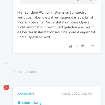
Hier auf dem PC nur in Svenska/Schwedisch
verfügbar, aber die Zahlen sagen das aus. Es ist
möglich bei einer Neuinstallation, dass Opera
nicht automatisch beim Start geladen wird, wenn
es bei der Installatationsroutine korrekt angehakt
und ausgewählt wird.
0
7 months later
A
AnKer2805
Dec 17, 2024, 9:08 PM
@peterhellweg