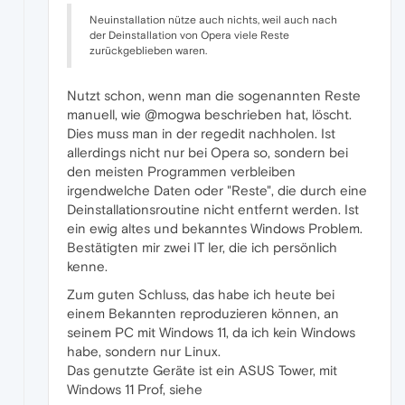
Neuinstallation nütze auch nichts, weil auch nach
der Deinstallation von Opera viele Reste
zurückgeblieben waren.
Nutzt schon, wenn man die sogenannten Reste
manuell, wie @mogwa beschrieben hat, löscht.
Dies muss man in der regedit nachholen. Ist
allerdings nicht nur bei Opera so, sondern bei
den meisten Programmen verbleiben
irgendwelche Daten oder "Reste", die durch eine
Deinstallationsroutine nicht entfernt werden. Ist
ein ewig altes und bekanntes Windows Problem.
Bestätigten mir zwei IT ler, die ich persönlich
kenne.
Zum guten Schluss, das habe ich heute bei
einem Bekannten reproduzieren können, an
seinem PC mit Windows 11, da ich kein Windows
habe, sondern nur Linux.
Das genutzte Geräte ist ein ASUS Tower, mit
Windows 11 Prof, siehe