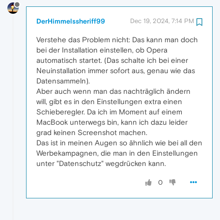
DerHimmelssheriff99
Dec 19, 2024, 7:14 PM
Verstehe das Problem nicht: Das kann man doch
bei der Installation einstellen, ob Opera
automatisch startet. (Das schalte ich bei einer
Neuinstallation immer sofort aus, genau wie das
Datensammeln).
Aber auch wenn man das nachträglich ändern
will, gibt es in den Einstellungen extra einen
Schieberegler. Da ich im Moment auf einem
MacBook unterwegs bin, kann ich dazu leider
grad keinen Screenshot machen.
Das ist in meinen Augen so ähnlich wie bei all den
Werbekampagnen, die man in den Einstellungen
unter "Datenschutz" wegdrücken kann.
0