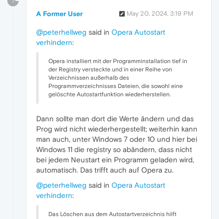
?
A Former User
May 20, 2024, 3:19 PM
@peterhellweg
said in
Opera Autostart
verhindern
:
Opera installiert mit der Programminstallation tief in
der Registry versteckte und in einer Reihe von
Verzeichnissen außerhalb des
Programmverzeichnisses Dateien, die sowohl eine
gelöschte Autostartfunktion wiederherstellen.
Dann sollte man dort die Werte ändern und das
Prog wird nicht wiederhergestellt; weiterhin kann
man auch, unter Windows 7 oder 10 und hier bei
Windows 11 die registry so abändern, dass nicht
bei jedem Neustart ein Programm geladen wird,
automatisch. Das trifft auch auf Opera zu.
@peterhellweg
said in
Opera Autostart
verhindern
:
Das Löschen aus dem Autostartverzeichnis hilft