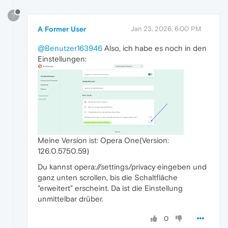
?
A Former User
Jan 23, 2026, 6:00 PM
@Benutzer163946
Also, ich habe es noch in den
Einstellungen:
Meine Version ist: Opera One(Version:
126.0.5750.59)
Du kannst opera://settings/privacy eingeben und
ganz unten scrollen, bis die Schaltfläche
"erweitert" erscheint. Da ist die Einstellung
unmittelbar drüber.
0