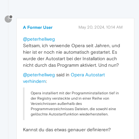
?
A Former User
May 20, 2024, 10:14 AM
@peterhellweg
Seltsam, ich verwende Opera seit Jahren, und
hier ist er noch nie automatisch gestartet. Es
wurde der Autostart bei der Installation auch
nicht durch das Programm aktiviert. Und nun?
@peterhellweg
said in
Opera Autostart
verhindern
:
Opera installiert mit der Programminstallation tief in
der Registry versteckte und in einer Reihe von
Verzeichnissen außerhalb des
Programmverzeichnisses Dateien, die sowohl eine
gelöschte Autostartfunktion wiederherstellen.
Kannst du das etwas genauer definieren?