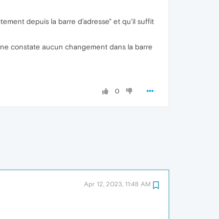
ement depuis la barre d’adresse" et qu'il suffit
 je ne constate aucun changement dans la barre
0
Apr 12, 2023, 11:48 AM