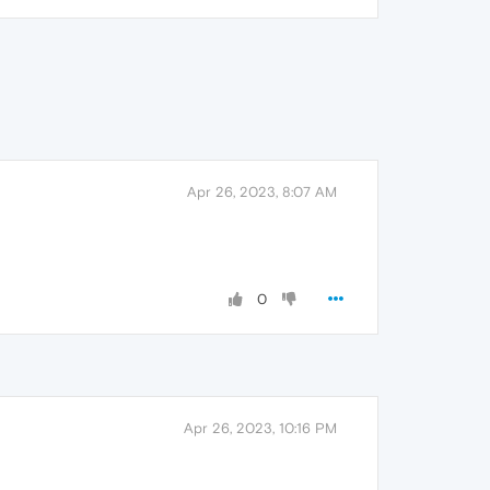
Apr 26, 2023, 8:07 AM
0
Apr 26, 2023, 10:16 PM