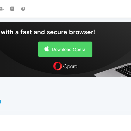
with a fast and secure browser!
Download Opera