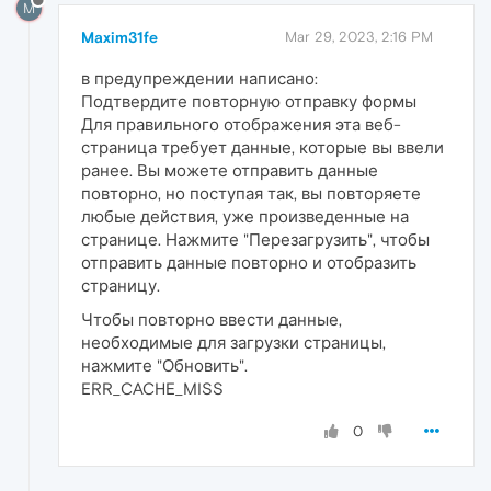
M
Maxim31fe
Mar 29, 2023, 2:16 PM
в предупреждении написано:
Подтвердите повторную отправку формы
Для правильного отображения эта веб-
страница требует данные, которые вы ввели
ранее. Вы можете отправить данные
повторно, но поступая так, вы повторяете
любые действия, уже произведенные на
странице. Нажмите "Перезагрузить", чтобы
отправить данные повторно и отобразить
страницу.
Чтобы повторно ввести данные,
необходимые для загрузки страницы,
нажмите "Обновить".
ERR_CACHE_MISS
0