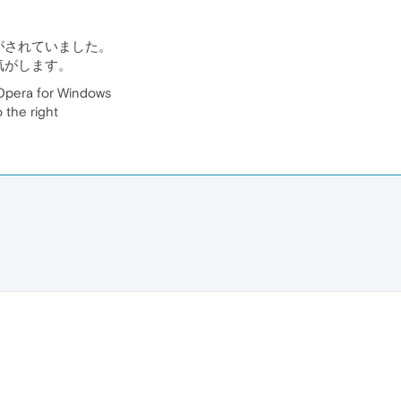
がされていました。
気がします。
Opera for Windows
 the right