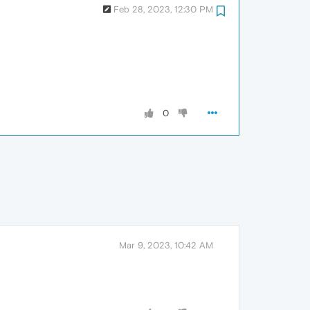
Feb 28, 2023, 12:30 PM
0
Mar 9, 2023, 10:42 AM