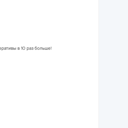
еративы в 10 раз больше!