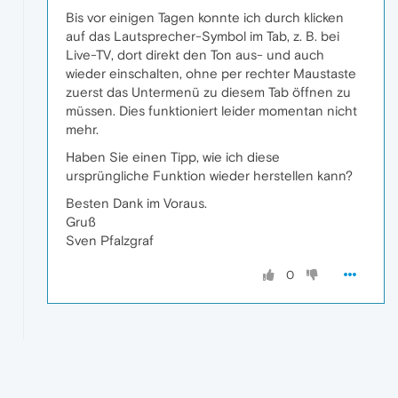
Bis vor einigen Tagen konnte ich durch klicken
auf das Lautsprecher-Symbol im Tab, z. B. bei
Live-TV, dort direkt den Ton aus- und auch
wieder einschalten, ohne per rechter Maustaste
zuerst das Untermenü zu diesem Tab öffnen zu
müssen. Dies funktioniert leider momentan nicht
mehr.
Haben Sie einen Tipp, wie ich diese
ursprüngliche Funktion wieder herstellen kann?
Besten Dank im Voraus.
Gruß
Sven Pfalzgraf
0