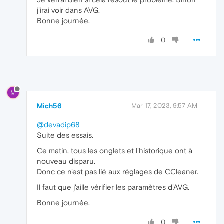
j'irai voir dans AVG.
Bonne journée.
0
M
Mich56
Mar 17, 2023, 9:57 AM
@devadip68
Suite des essais.
Ce matin, tous les onglets et l'historique ont à
nouveau disparu.
Donc ce n'est pas lié aux réglages de CCleaner.
Il faut que j'aille vérifier les paramètres d'AVG.
Bonne journée.
0