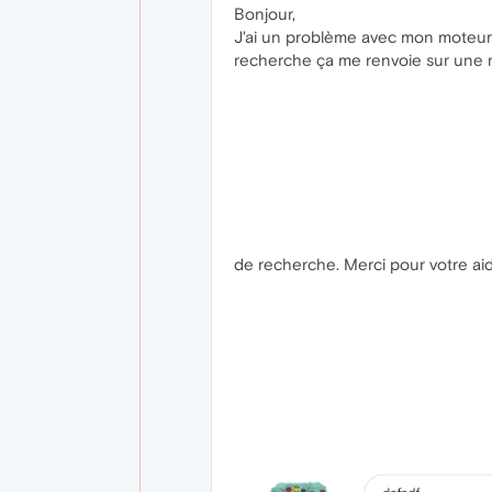
Bonjour,
J'ai un problème avec mon moteur
recherche ça me renvoie sur une re
de recherche. Merci pour votre aid