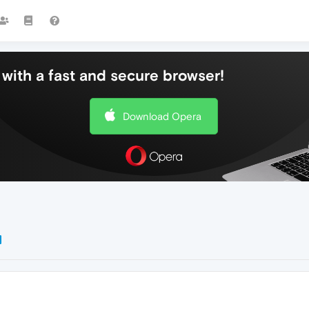
with a fast and secure browser!
Download Opera