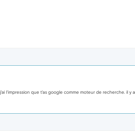
 j'ai l'impression que t'as google comme moteur de recherche. il y 