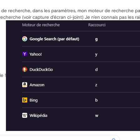
 de recherche, dans les paramètres, mon moteur de recherche par
cherche (voir capture d'écran ci-joint) Je n'en connais pas les ra
e !