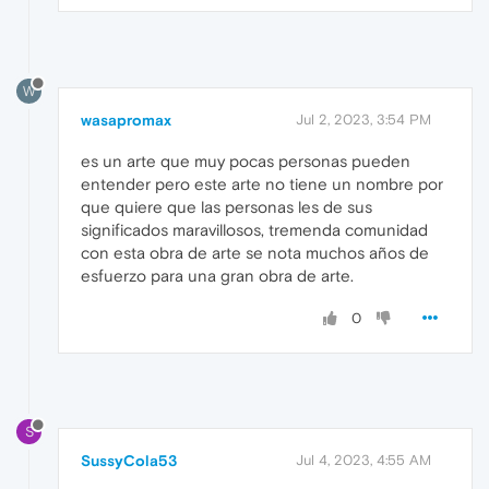
W
wasapromax
Jul 2, 2023, 3:54 PM
es un arte que muy pocas personas pueden
entender pero este arte no tiene un nombre por
que quiere que las personas les de sus
significados maravillosos, tremenda comunidad
con esta obra de arte se nota muchos años de
esfuerzo para una gran obra de arte.
0
S
SussyCola53
Jul 4, 2023, 4:55 AM