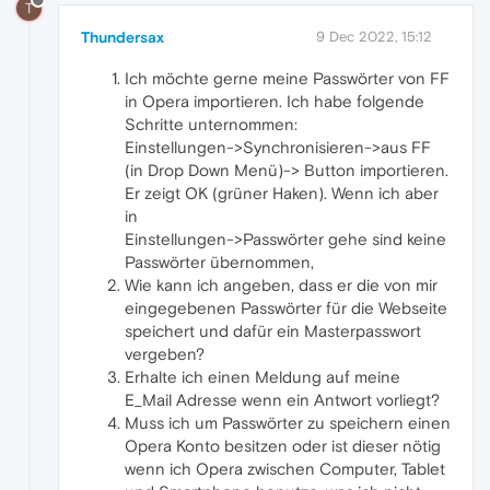
T
Thundersax
9 Dec 2022, 15:12
Ich möchte gerne meine Passwörter von FF
in Opera importieren. Ich habe folgende
Schritte unternommen:
Einstellungen->Synchronisieren->aus FF
(in Drop Down Menü)-> Button importieren.
Er zeigt OK (grüner Haken). Wenn ich aber
in
Einstellungen->Passwörter gehe sind keine
Passwörter übernommen,
Wie kann ich angeben, dass er die von mir
eingegebenen Passwörter für die Webseite
speichert und dafür ein Masterpasswort
vergeben?
Erhalte ich einen Meldung auf meine
E_Mail Adresse wenn ein Antwort vorliegt?
Muss ich um Passwörter zu speichern einen
Opera Konto besitzen oder ist dieser nötig
wenn ich Opera zwischen Computer, Tablet