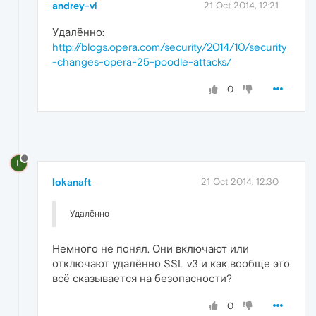
andrey-vi
21 Oct 2014, 12:21
Удалённо:
http://blogs.opera.com/security/2014/10/security
-changes-opera-25-poodle-attacks/
0
L
lokanaft
21 Oct 2014, 12:30
Удалённо
Немного не понял. Они включают или
отключают удалённо SSL v3 и как вообще это
всё сказывается на безопасности?
0