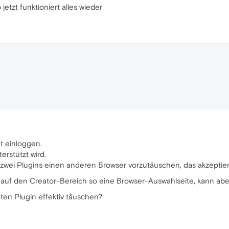
jetzt funktioniert alles wieder
t einloggen.
erstützt wird.
zwei Plugins einen anderen Browser vorzutäuschen, das akzeptiert
auf den Creator-Bereich so eine Browser-Auswahlseite, kann aber
ten Plugin effektiv täuschen?