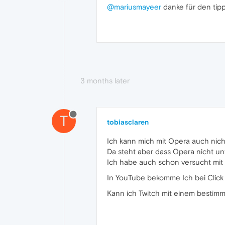
@mariusmayeer
danke für den tipp 
3 months later
T
tobiasclaren
Ich kann mich mit Opera auch nich
Da steht aber dass Opera nicht unt
Ich habe auch schon versucht mit 
In YouTube bekomme Ich bei Click 
Kann ich Twitch mit einem bestimm