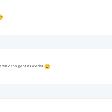
ieren dann geht es wieder