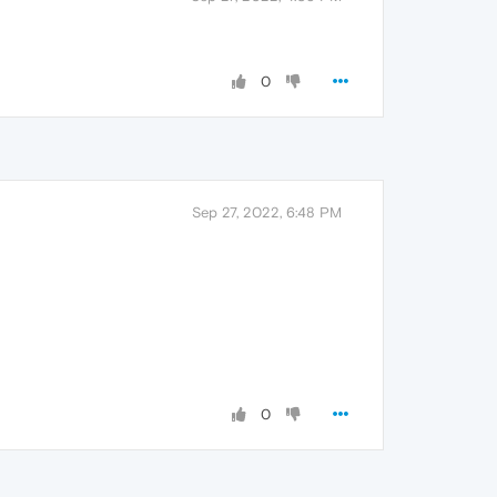
0
Sep 27, 2022, 6:48 PM
0