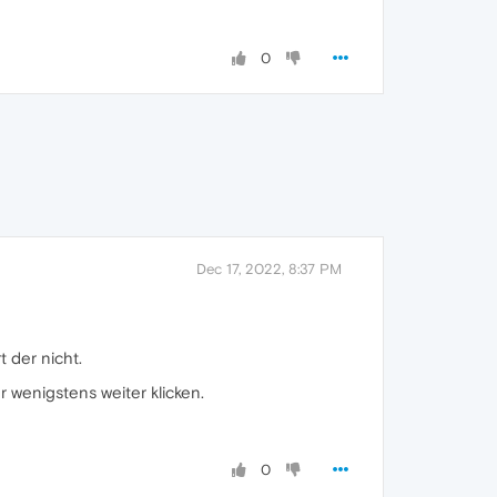
0
Dec 17, 2022, 8:37 PM
 der nicht.
 wenigstens weiter klicken.
0