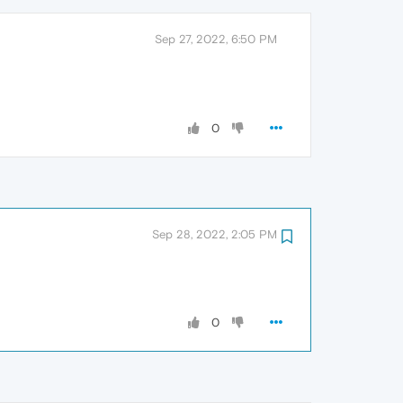
Sep 27, 2022, 6:50 PM
0
Sep 28, 2022, 2:05 PM
0