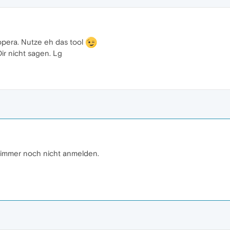
 opera. Nutze eh das tool
ir nicht sagen. Lg
n immer noch nicht anmelden.