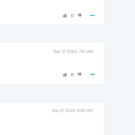
0
Sep 27, 2022, 7:51 AM
0
Sep 27, 2022, 8:40 AM