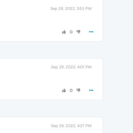
Sep 28, 2022, 3:53 PM
0
Sep 28, 2022, 4:01 PM
0
Sep 28, 2022, 4:27 PM