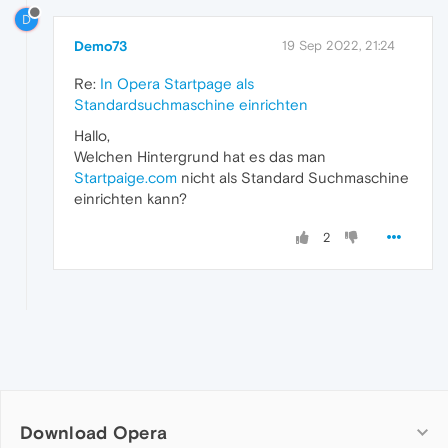
D
Demo73
19 Sep 2022, 21:24
Re:
In Opera Startpage als
Standardsuchmaschine einrichten
Hallo,
Welchen Hintergrund hat es das man
Startpaige.com
nicht als Standard Suchmaschine
einrichten kann?
2
Download Opera